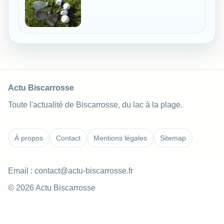
Actu Biscarrosse
Toute l'actualité de Biscarrosse, du lac à la plage.
À propos
Contact
Mentions légales
Sitemap
Email :
contact@actu-biscarrosse.fr
© 2026 Actu Biscarrosse