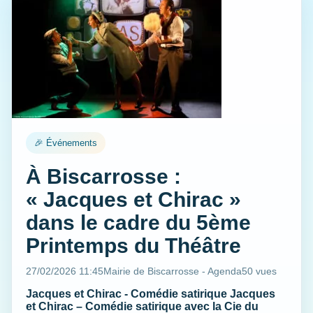
🎉 Événements
À Biscarrosse :
« Jacques et Chirac »
dans le cadre du 5ème
Printemps du Théâtre
27/02/2026 11:45
Mairie de Biscarrosse - Agenda
50 vues
Jacques et Chirac - Comédie satirique Jacques
et Chirac – Comédie satirique avec la Cie du