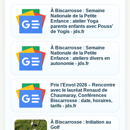
À Biscarrosse : Semaine
Nationale de la Petite
Enfance : atelier Yoga
parents enfants avec Pouss'
de Yogis - jds.fr
À Biscarrosse : Semaine
Nationale de la Petite
Enfance : ateliers divers en
autonomie - jds.fr
Prix l’Envol 2026 – Rencontre
avec le lauréat Renaud de
Chaumaray, Conférences
Biscarrosse : date, horaires,
tarifs - jds.fr
À Biscarrosse : Initiation au
Golf