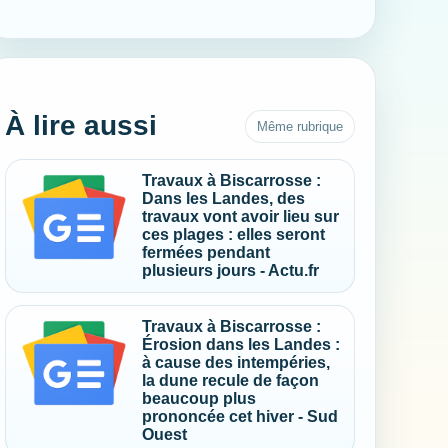
À lire aussi
Même rubrique
Travaux à Biscarrosse :
Dans les Landes, des
travaux vont avoir lieu sur
ces plages : elles seront
fermées pendant
plusieurs jours - Actu.fr
Travaux à Biscarrosse :
Érosion dans les Landes :
à cause des intempéries,
la dune recule de façon
beaucoup plus
prononcée cet hiver - Sud
Ouest