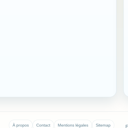
À propos
Contact
Mentions légales
Sitemap
E