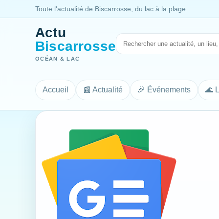
Toute l'actualité de Biscarrosse, du lac à la plage.
Actu
Biscarrosse
OCÉAN & LAC
Accueil
📰 Actualité
🎉 Événements
🌊 