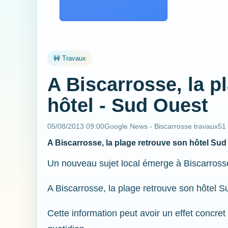
🚧 Travaux
A Biscarrosse, la p
hôtel - Sud Ouest
05/08/2013 09:00
Google News - Biscarrosse travaux
51
A Biscarrosse, la plage retrouve son hôtel Sud
Un nouveau sujet local émerge à Biscarross
A Biscarrosse, la plage retrouve son hôtel 
Cette information peut avoir un effet concret 