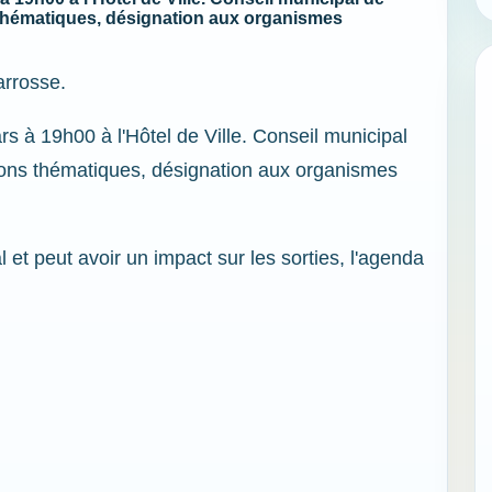
thématiques, désignation aux organismes
arrosse.
rs à 19h00 à l'Hôtel de Ville. Conseil municipal
ons thématiques, désignation aux organismes
l et peut avoir un impact sur les sorties, l'agenda