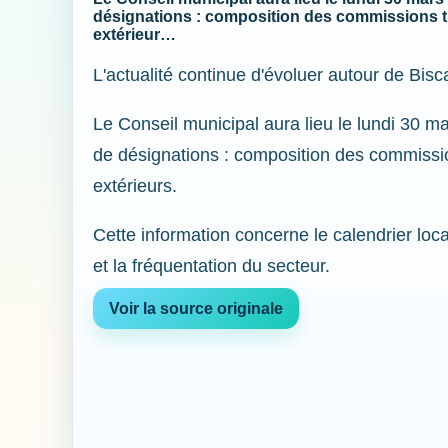
désignations : composition des commissions 
extérieur…
L'actualité continue d'évoluer autour de Bisc
Le Conseil municipal aura lieu le lundi 30 ma
de désignations : composition des commissi
extérieurs.
Cette information concerne le calendrier loca
et la fréquentation du secteur.
Voir la source originale