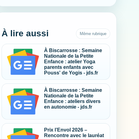
À lire aussi
Même rubrique
À Biscarrosse : Semaine
Nationale de la Petite
Enfance : atelier Yoga
parents enfants avec
Pouss' de Yogis - jds.fr
À Biscarrosse : Semaine
Nationale de la Petite
Enfance : ateliers divers
en autonomie - jds.fr
Prix l’Envol 2026 –
Rencontre avec le lauréat