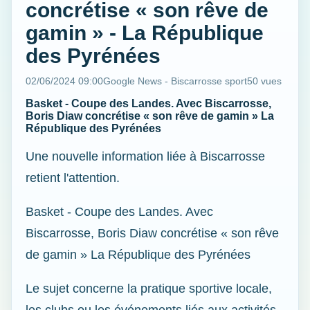
concrétise « son rêve de
gamin » - La République
des Pyrénées
02/06/2024 09:00
Google News - Biscarrosse sport
50 vues
Basket - Coupe des Landes. Avec Biscarrosse,
Boris Diaw concrétise « son rêve de gamin » La
République des Pyrénées
Une nouvelle information liée à Biscarrosse
retient l'attention.
Basket - Coupe des Landes. Avec
Biscarrosse, Boris Diaw concrétise « son rêve
de gamin » La République des Pyrénées
Le sujet concerne la pratique sportive locale,