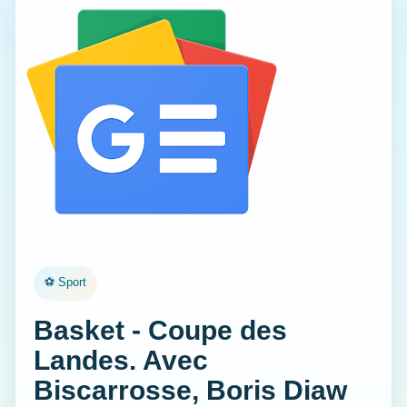
⚽ Sport
Basket - Coupe des
Landes. Avec
Biscarrosse, Boris Diaw