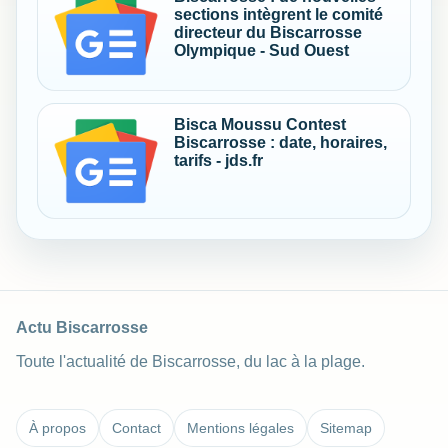
sections intègrent le comité
directeur du Biscarrosse
Olympique - Sud Ouest
Bisca Moussu Contest
Biscarrosse : date, horaires,
tarifs - jds.fr
Actu Biscarrosse
Toute l'actualité de Biscarrosse, du lac à la plage.
À propos
Contact
Mentions légales
Sitemap