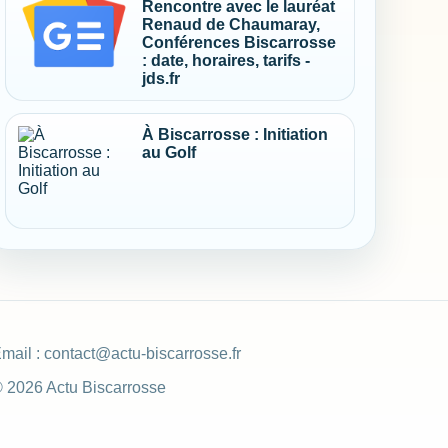
Rencontre avec le lauréat
Renaud de Chaumaray,
Conférences Biscarrosse
: date, horaires, tarifs -
jds.fr
À Biscarrosse : Initiation
au Golf
mail :
contact@actu-biscarrosse.fr
 2026 Actu Biscarrosse