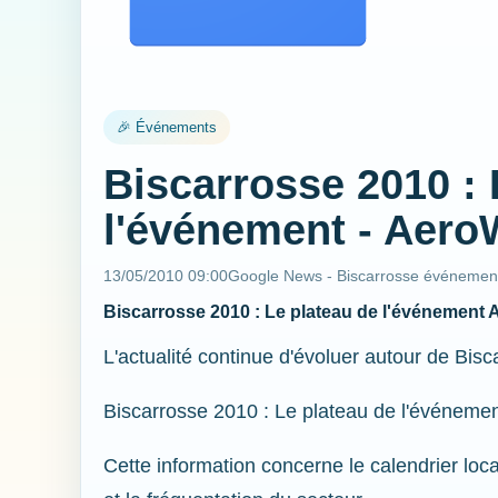
🎉 Événements
Biscarrosse 2010 : 
l'événement - Aero
13/05/2010 09:00
Google News - Biscarrosse événemen
Biscarrosse 2010 : Le plateau de l'événement 
L'actualité continue d'évoluer autour de Bisc
Biscarrosse 2010 : Le plateau de l'événeme
Cette information concerne le calendrier loca