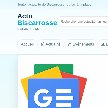
Toute l'actualité de Biscarrosse, du lac à la plage.
Actu
Biscarrosse
OCÉAN & LAC
Accueil
📰 Actualité
🎉 Événements
🌊 