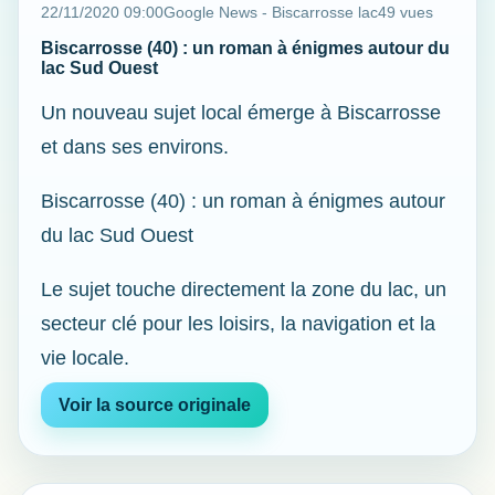
22/11/2020 09:00
Google News - Biscarrosse lac
49 vues
Biscarrosse (40) : un roman à énigmes autour du
lac Sud Ouest
Un nouveau sujet local émerge à Biscarrosse
et dans ses environs.
Biscarrosse (40) : un roman à énigmes autour
du lac Sud Ouest
Le sujet touche directement la zone du lac, un
secteur clé pour les loisirs, la navigation et la
vie locale.
Voir la source originale