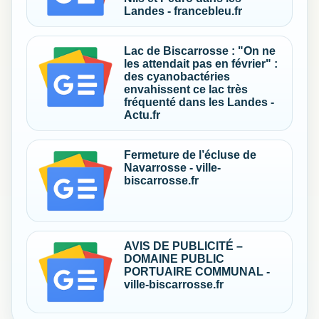
Landes - francebleu.fr
Lac de Biscarrosse : "On ne
les attendait pas en février" :
des cyanobactéries
envahissent ce lac très
fréquenté dans les Landes -
Actu.fr
Fermeture de l’écluse de
Navarrosse - ville-
biscarrosse.fr
AVIS DE PUBLICITÉ –
DOMAINE PUBLIC
PORTUAIRE COMMUNAL -
ville-biscarrosse.fr