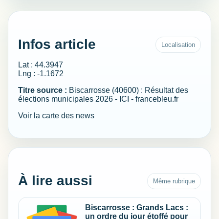
Infos article
Localisation
Lat : 44.3947
Lng : -1.1672
Titre source :
Biscarrosse (40600) : Résultat des
élections municipales 2026 - ICI - francebleu.fr
Voir la carte des news
À lire aussi
Même rubrique
Biscarrosse : Grands Lacs :
un ordre du jour étoffé pour