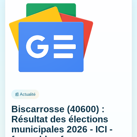
📰 Actualité
Biscarrosse (40600) :
Résultat des élections
municipales 2026 - ICI -