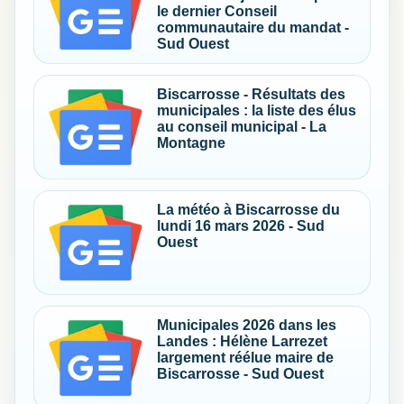
le dernier Conseil
communautaire du mandat -
Sud Ouest
Biscarrosse - Résultats des
municipales : la liste des élus
au conseil municipal - La
Montagne
La météo à Biscarrosse du
lundi 16 mars 2026 - Sud
Ouest
Municipales 2026 dans les
Landes : Hélène Larrezet
largement réélue maire de
Biscarrosse - Sud Ouest