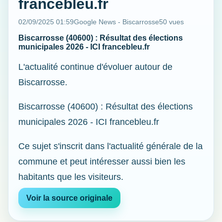
francebleu.fr
02/09/2025 01:59
Google News - Biscarrosse
50 vues
Biscarrosse (40600) : Résultat des élections
municipales 2026 - ICI francebleu.fr
L'actualité continue d'évoluer autour de
Biscarrosse.
Biscarrosse (40600) : Résultat des élections
municipales 2026 - ICI francebleu.fr
Ce sujet s'inscrit dans l'actualité générale de la
commune et peut intéresser aussi bien les
habitants que les visiteurs.
Voir la source originale