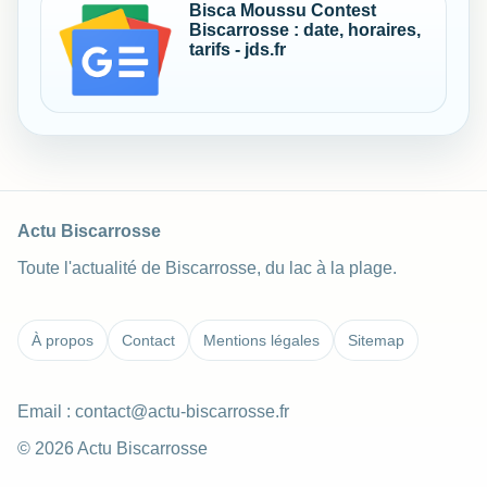
Bisca Moussu Contest
Biscarrosse : date, horaires,
tarifs - jds.fr
Actu Biscarrosse
Toute l'actualité de Biscarrosse, du lac à la plage.
À propos
Contact
Mentions légales
Sitemap
Email :
contact@actu-biscarrosse.fr
© 2026 Actu Biscarrosse