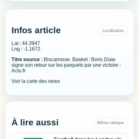
Infos article
Localisation
Lat : 44.3947
Lng : -1.1672
Titre source :
Biscarrosse. Basket : Boris Diaw
signe son retour sur les parquets par une victoire -
Actu.fr
Voir la carte des news
À lire aussi
Même rubrique