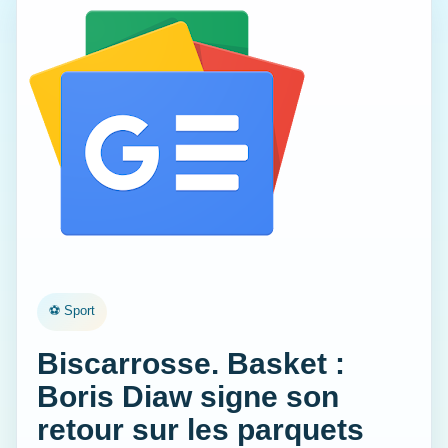
⚽ Sport
Biscarrosse. Basket :
Boris Diaw signe son
retour sur les parquets