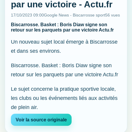
par une victoire - Actu.fr
17/10/2023 09:00
Google News - Biscarrosse sport
56 vues
Biscarrosse. Basket : Boris Diaw signe son
retour sur les parquets par une victoire Actu.fr
Un nouveau sujet local émerge à Biscarrosse
et dans ses environs.
Biscarrosse. Basket : Boris Diaw signe son
retour sur les parquets par une victoire Actu.fr
Le sujet concerne la pratique sportive locale,
les clubs ou les événements liés aux activités
de plein air.
Voir la source originale