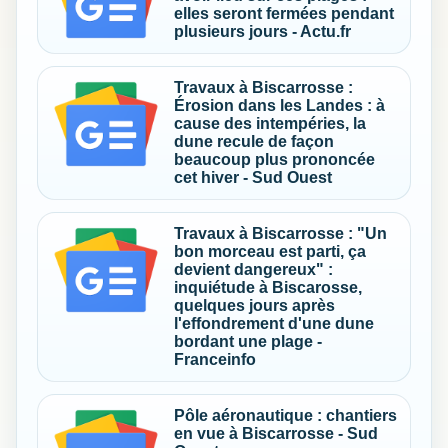
elles seront fermées pendant
plusieurs jours - Actu.fr
Travaux à Biscarrosse :
Érosion dans les Landes : à
cause des intempéries, la
dune recule de façon
beaucoup plus prononcée
cet hiver - Sud Ouest
Travaux à Biscarrosse : "Un
bon morceau est parti, ça
devient dangereux" :
inquiétude à Biscarosse,
quelques jours après
l'effondrement d'une dune
bordant une plage -
Franceinfo
Pôle aéronautique : chantiers
en vue à Biscarrosse - Sud