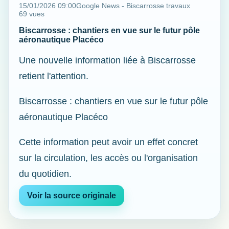
15/01/2026 09:00
Google News - Biscarrosse travaux
69 vues
Biscarrosse : chantiers en vue sur le futur pôle
aéronautique Placéco
Une nouvelle information liée à Biscarrosse
retient l'attention.
Biscarrosse : chantiers en vue sur le futur pôle
aéronautique Placéco
Cette information peut avoir un effet concret
sur la circulation, les accès ou l'organisation
du quotidien.
Voir la source originale