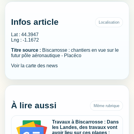
Infos article
Localisation
Lat : 44.3947
Lng : -1.1672
Titre source :
Biscarrosse : chantiers en vue sur le
futur pôle aéronautique - Placéco
Voir la carte des news
À lire aussi
Même rubrique
Travaux à Biscarrosse : Dans
les Landes, des travaux vont
avoir lieu sur ces plages :