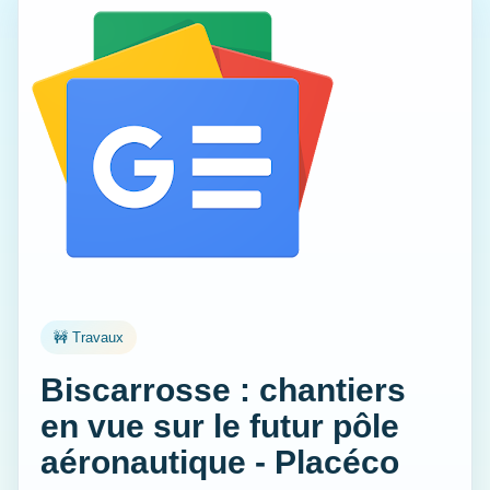
🚧 Travaux
Biscarrosse : chantiers
en vue sur le futur pôle
aéronautique - Placéco