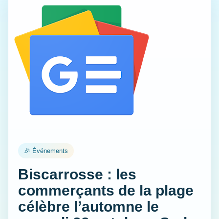
🎉 Événements
Biscarrosse : les
commerçants de la plage
célèbre l’automne le