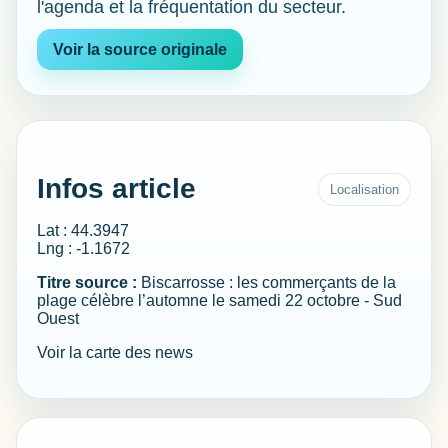
l'agenda et la fréquentation du secteur.
Voir la source originale
Infos article
Localisation
Lat : 44.3947
Lng : -1.1672
Titre source :
Biscarrosse : les commerçants de la
plage célèbre l’automne le samedi 22 octobre - Sud
Ouest
Voir la carte des news