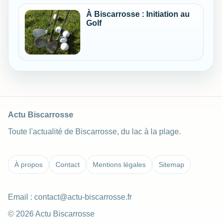
À Biscarrosse : Initiation au
Golf
Actu Biscarrosse
Toute l'actualité de Biscarrosse, du lac à la plage.
À propos
Contact
Mentions légales
Sitemap
Email :
contact@actu-biscarrosse.fr
© 2026 Actu Biscarrosse