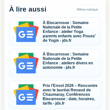
À lire aussi
Même rubrique
À Biscarrosse : Semaine
Nationale de la Petite
Enfance : atelier Yoga
parents enfants avec Pouss'
de Yogis - jds.fr
À Biscarrosse : Semaine
Nationale de la Petite
Enfance : ateliers divers en
autonomie - jds.fr
Prix l’Envol 2026 – Rencontre
avec le lauréat Renaud de
Chaumaray, Conférences
Biscarrosse : date, horaires,
tarifs - jds.fr