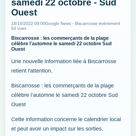
samedi 22 octobre - Sud
Ouest
18/10/2022 09:00
Google News - Biscarrosse événement
54 vues
Biscarrosse : les commerçants de la plage
célèbre l’automne le samedi 22 octobre Sud
Ouest
Une nouvelle information liée à Biscarrosse
retient l'attention.
Biscarrosse : les commerçants de la plage
célèbre l’automne le samedi 22 octobre Sud
Ouest
Cette information concerne le calendrier local
et peut avoir un impact sur les sorties,