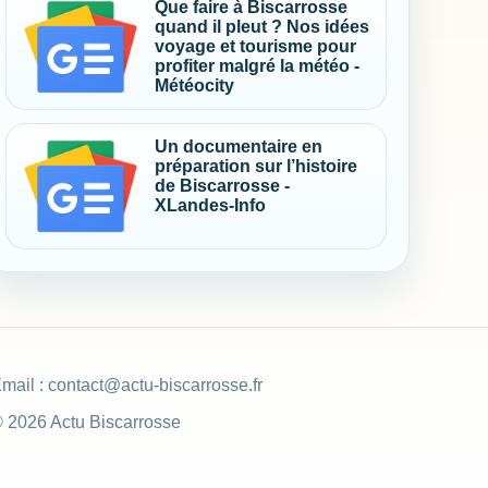
Que faire à Biscarrosse
quand il pleut ? Nos idées
voyage et tourisme pour
profiter malgré la météo -
Météocity
Un documentaire en
préparation sur l’histoire
de Biscarrosse -
XLandes-Info
mail :
contact@actu-biscarrosse.fr
 2026 Actu Biscarrosse