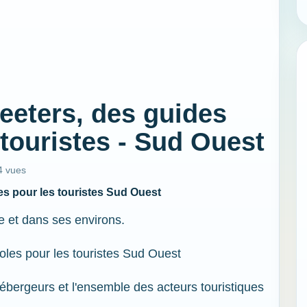
reeters, des guides
touristes - Sud Ouest
4 vues
es pour les touristes Sud Ouest
e et dans ses environs.
oles pour les touristes Sud Ouest
hébergeurs et l'ensemble des acteurs touristiques