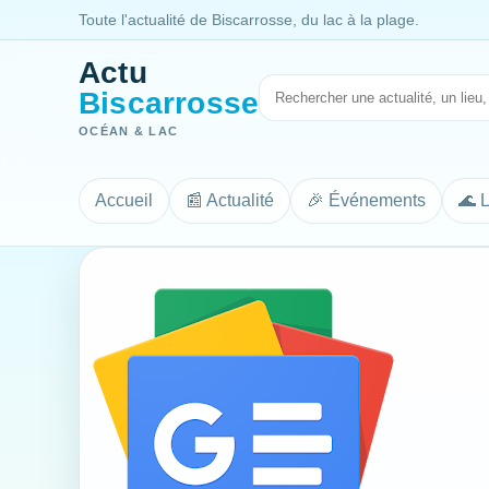
Toute l'actualité de Biscarrosse, du lac à la plage.
Actu
Biscarrosse
OCÉAN & LAC
Accueil
📰 Actualité
🎉 Événements
🌊 