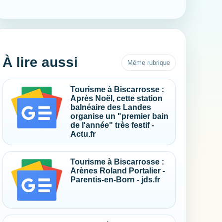
À lire aussi
Même rubrique
Tourisme à Biscarrosse :
Après Noël, cette station
balnéaire des Landes
organise un "premier bain
de l'année" très festif -
Actu.fr
Tourisme à Biscarrosse :
Arènes Roland Portalier -
Parentis-en-Born - jds.fr