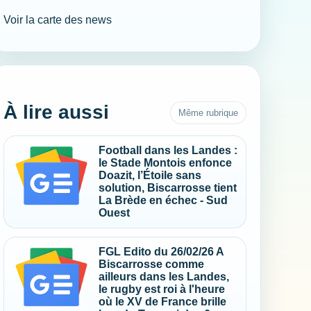
Voir la carte des news
À lire aussi
Même rubrique
Football dans les Landes :
le Stade Montois enfonce
Doazit, l’Étoile sans
solution, Biscarrosse tient
La Brède en échec - Sud
Ouest
FGL Edito du 26/02/26 A
Biscarrosse comme
ailleurs dans les Landes,
le rugby est roi à l'heure
où le XV de France brille