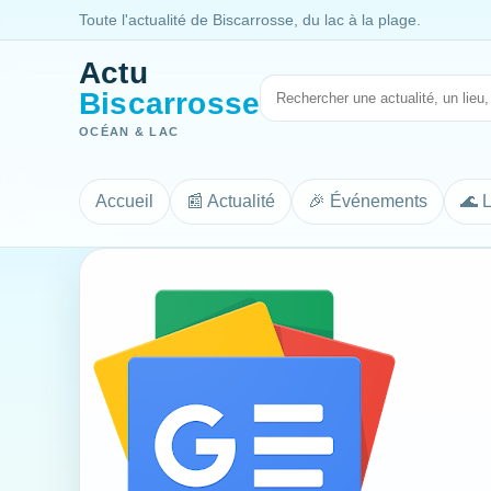
Toute l'actualité de Biscarrosse, du lac à la plage.
Actu
Biscarrosse
OCÉAN & LAC
Accueil
📰 Actualité
🎉 Événements
🌊 