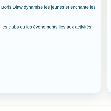
 Boris Diaw dynamise les jeunes et enchante les
, les clubs ou les événements liés aux activités