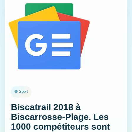
⚽ Sport
Biscatrail 2018 à
Biscarrosse-Plage. Les
1000 compétiteurs sont