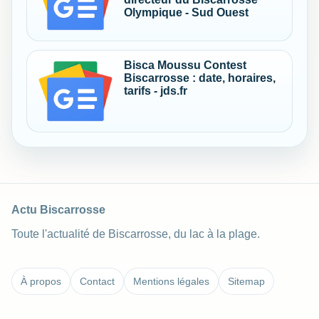
Olympique - Sud Ouest
Bisca Moussu Contest
Biscarrosse : date, horaires,
tarifs - jds.fr
Actu Biscarrosse
Toute l'actualité de Biscarrosse, du lac à la plage.
À propos
Contact
Mentions légales
Sitemap