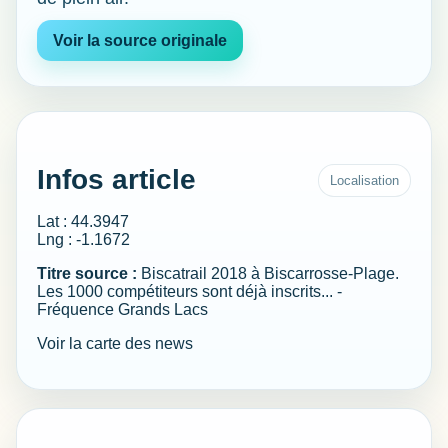
Voir la source originale
Infos article
Localisation
Lat : 44.3947
Lng : -1.1672
Titre source :
Biscatrail 2018 à Biscarrosse-Plage.
Les 1000 compétiteurs sont déjà inscrits... -
Fréquence Grands Lacs
Voir la carte des news