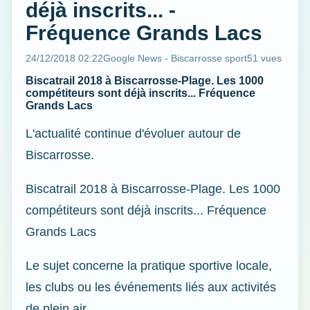
déjà inscrits... -
Fréquence Grands Lacs
24/12/2018 02:22
Google News - Biscarrosse sport
51 vues
Biscatrail 2018 à Biscarrosse-Plage. Les 1000
compétiteurs sont déjà inscrits... Fréquence
Grands Lacs
L'actualité continue d'évoluer autour de
Biscarrosse.
Biscatrail 2018 à Biscarrosse-Plage. Les 1000
compétiteurs sont déjà inscrits... Fréquence
Grands Lacs
Le sujet concerne la pratique sportive locale,
les clubs ou les événements liés aux activités
de plein air.