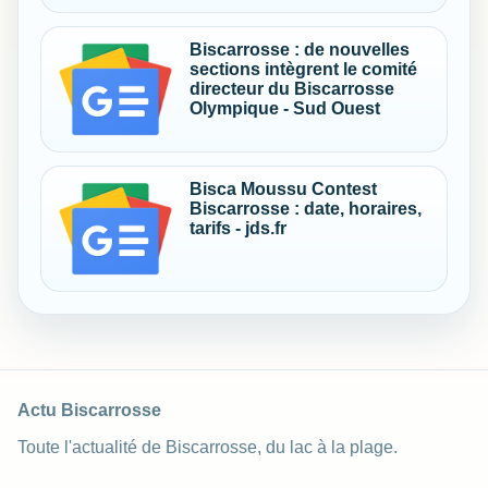
Biscarrosse : de nouvelles
sections intègrent le comité
directeur du Biscarrosse
Olympique - Sud Ouest
Bisca Moussu Contest
Biscarrosse : date, horaires,
tarifs - jds.fr
Actu Biscarrosse
Toute l'actualité de Biscarrosse, du lac à la plage.