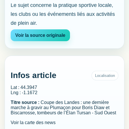
Le sujet concerne la pratique sportive locale,
les clubs ou les événements liés aux activités
de plein air.
Voir la source originale
Infos article
Localisation
Lat : 44.3947
Lng : -1.1672
Titre source :
Coupe des Landes : une dernière
marche à gravir au Plumaçon pour Boris Diaw et
Biscarrosse, tombeurs de l’Élan Tursan - Sud Ouest
Voir la carte des news