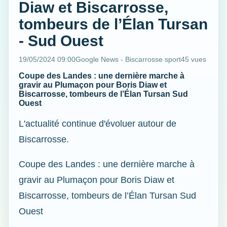
Diaw et Biscarrosse,
tombeurs de l’Élan Tursan
- Sud Ouest
19/05/2024 09:00
Google News - Biscarrosse sport
45 vues
Coupe des Landes : une dernière marche à
gravir au Plumaçon pour Boris Diaw et
Biscarrosse, tombeurs de l’Élan Tursan Sud
Ouest
L'actualité continue d'évoluer autour de
Biscarrosse.
Coupe des Landes : une dernière marche à
gravir au Plumaçon pour Boris Diaw et
Biscarrosse, tombeurs de l’Élan Tursan Sud
Ouest