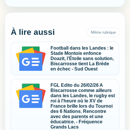
À lire aussi
Même rubrique
Football dans les Landes : le
Stade Montois enfonce
Doazit, l’Étoile sans solution,
Biscarrosse tient La Brède
en échec - Sud Ouest
FGL Edito du 26/02/26 A
Biscarrosse comme ailleurs
dans les Landes, le rugby est
roi à l'heure où le XV de
France brille lors du Tournoi
des 6 Nations. Rencontre
avec des parents et une
éducatrice. - Fréquence
Grands Lacs