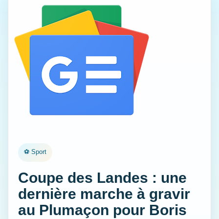
⚽ Sport
Coupe des Landes : une
dernière marche à gravir
au Plumaçon pour Boris