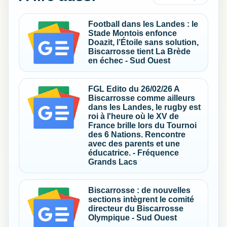
Football dans les Landes : le
Stade Montois enfonce
Doazit, l’Étoile sans solution,
Biscarrosse tient La Brède
en échec - Sud Ouest
FGL Edito du 26/02/26 A
Biscarrosse comme ailleurs
dans les Landes, le rugby est
roi à l'heure où le XV de
France brille lors du Tournoi
des 6 Nations. Rencontre
avec des parents et une
éducatrice. - Fréquence
Grands Lacs
Biscarrosse : de nouvelles
sections intègrent le comité
directeur du Biscarrosse
Olympique - Sud Ouest