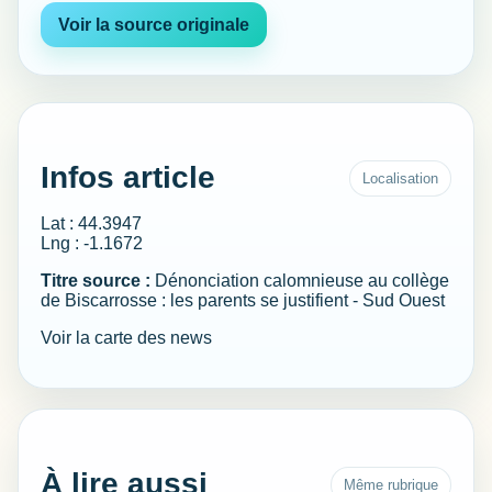
Voir la source originale
Infos article
Localisation
Lat : 44.3947
Lng : -1.1672
Titre source :
Dénonciation calomnieuse au collège
de Biscarrosse : les parents se justifient - Sud Ouest
Voir la carte des news
À lire aussi
Même rubrique