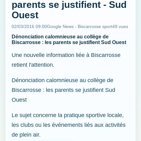
parents se justifient - Sud
Ouest
02/03/2016 09:00
Google News - Biscarrosse sport
49 vues
Dénonciation calomnieuse au collège de
Biscarrosse : les parents se justifient Sud Ouest
Une nouvelle information liée à Biscarrosse
retient l'attention.
Dénonciation calomnieuse au collège de
Biscarrosse : les parents se justifient Sud
Ouest
Le sujet concerne la pratique sportive locale,
les clubs ou les événements liés aux activités
de plein air.