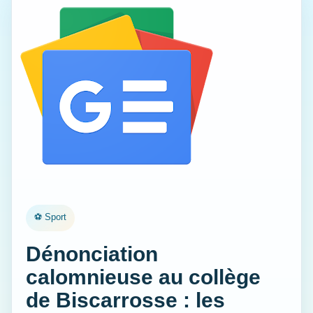
⚽ Sport
Dénonciation
calomnieuse au collège
de Biscarrosse : les