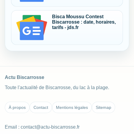
Bisca Moussu Contest
Biscarrosse : date, horaires,
tarifs - jds.fr
Actu Biscarrosse
Toute l'actualité de Biscarrosse, du lac à la plage.
À propos
Contact
Mentions légales
Sitemap
Email :
contact@actu-biscarrosse.fr