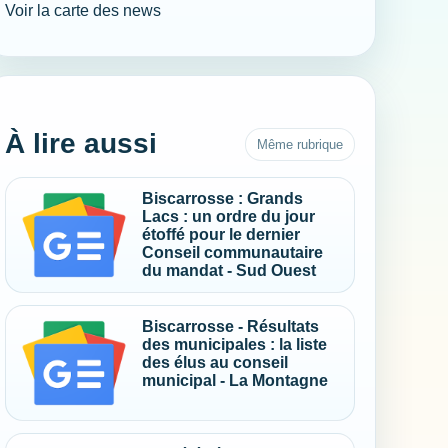
Voir la carte des news
À lire aussi
Même rubrique
Biscarrosse : Grands
Lacs : un ordre du jour
étoffé pour le dernier
Conseil communautaire
du mandat - Sud Ouest
Biscarrosse - Résultats
des municipales : la liste
des élus au conseil
municipal - La Montagne