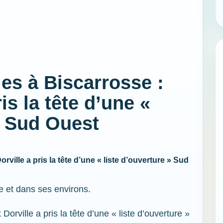
es à Biscarrosse :
is la tête d’une «
 - Sud Ouest
rville a pris la tête d’une « liste d’ouverture » Sud
e et dans ses environs.
Dorville a pris la tête d’une « liste d’ouverture »