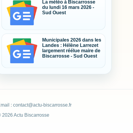
La météo à Biscarrosse
du lundi 16 mars 2026 -
Sud Ouest
Municipales 2026 dans les
Landes : Hélène Larrezet
largement réélue maire de
Biscarrosse - Sud Ouest
mail :
contact@actu-biscarrosse.fr
 2026 Actu Biscarrosse