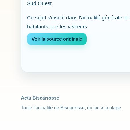
Sud Ouest
Ce sujet s'inscrit dans l'actualité générale 
habitants que les visiteurs.
Voir la source originale
Actu Biscarrosse
Toute l'actualité de Biscarrosse, du lac à la plage.