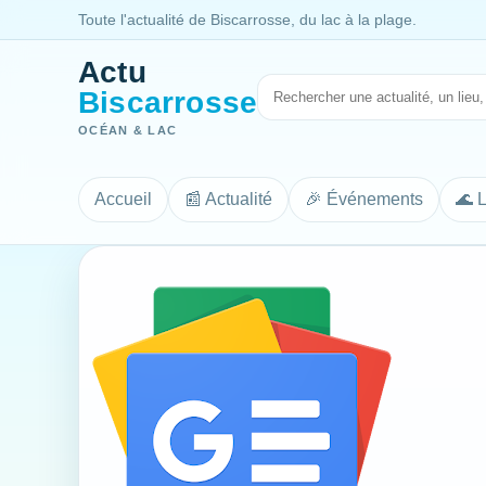
Toute l'actualité de Biscarrosse, du lac à la plage.
Actu
Biscarrosse
OCÉAN & LAC
Accueil
📰 Actualité
🎉 Événements
🌊 