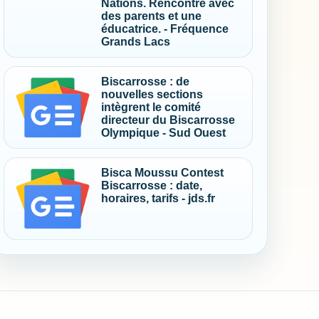
Nations. Rencontre avec
des parents et une
éducatrice. - Fréquence
Grands Lacs
Biscarrosse : de
nouvelles sections
intègrent le comité
directeur du Biscarrosse
Olympique - Sud Ouest
Bisca Moussu Contest
Biscarrosse : date,
horaires, tarifs - jds.fr