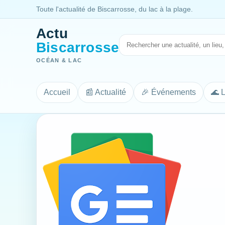
Toute l'actualité de Biscarrosse, du lac à la plage.
Actu
Biscarrosse
OCÉAN & LAC
Accueil
📰 Actualité
🎉 Événements
🌊 