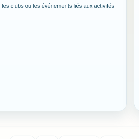
, les clubs ou les événements liés aux activités