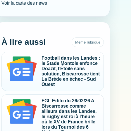
Voir la carte des news
À lire aussi
Même rubrique
Football dans les Landes :
le Stade Montois enfonce
Doazit, l’Étoile sans
solution, Biscarrosse tient
La Brède en échec - Sud
Ouest
FGL Edito du 26/02/26 A
Biscarrosse comme
ailleurs dans les Landes,
le rugby est roi à l'heure
où le XV de France brille
lors du Tournoi des 6