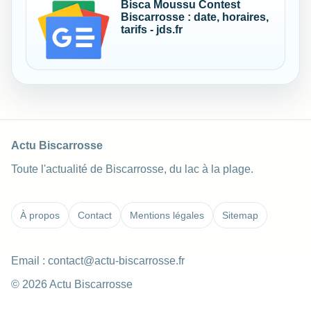
Bisca Moussu Contest
Biscarrosse : date, horaires,
tarifs - jds.fr
Actu Biscarrosse
Toute l'actualité de Biscarrosse, du lac à la plage.
À propos
Contact
Mentions légales
Sitemap
Email :
contact@actu-biscarrosse.fr
© 2026 Actu Biscarrosse