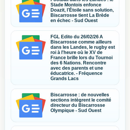
Stade Montois enfonce
Doazit, l’Étoile sans solution,
Biscarrosse tient La Brède
en échec - Sud Ouest
FGL Edito du 26/02/26 A
Biscarrosse comme ailleurs
dans les Landes, le rugby est
roi à l'heure où le XV de
France brille lors du Tournoi
des 6 Nations. Rencontre
avec des parents et une
éducatrice. - Fréquence
Grands Lacs
Biscarrosse : de nouvelles
sections intègrent le comité
directeur du Biscarrosse
Olympique - Sud Ouest