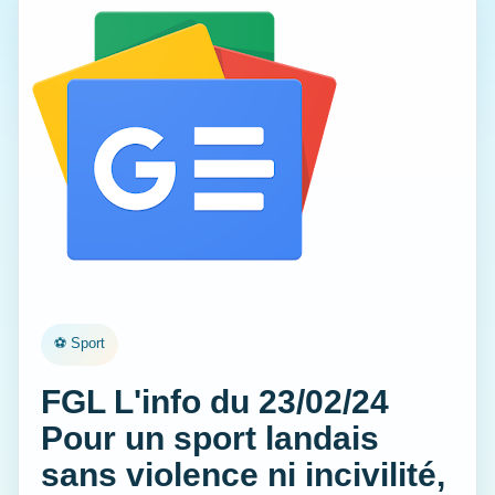
⚽ Sport
FGL L'info du 23/02/24
Pour un sport landais
sans violence ni incivilité,