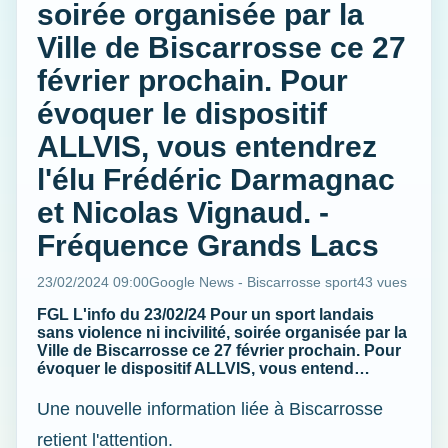
soirée organisée par la
Ville de Biscarrosse ce 27
février prochain. Pour
évoquer le dispositif
ALLVIS, vous entendrez
l'élu Frédéric Darmagnac
et Nicolas Vignaud. -
Fréquence Grands Lacs
23/02/2024 09:00
Google News - Biscarrosse sport
43 vues
FGL L'info du 23/02/24 Pour un sport landais
sans violence ni incivilité, soirée organisée par la
Ville de Biscarrosse ce 27 février prochain. Pour
évoquer le dispositif ALLVIS, vous entend…
Une nouvelle information liée à Biscarrosse
retient l'attention.