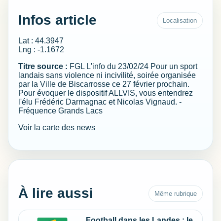
Infos article
Localisation
Lat : 44.3947
Lng : -1.1672
Titre source :
FGL L'info du 23/02/24 Pour un sport
landais sans violence ni incivilité, soirée organisée
par la Ville de Biscarrosse ce 27 février prochain.
Pour évoquer le dispositif ALLVIS, vous entendrez
l'élu Frédéric Darmagnac et Nicolas Vignaud. -
Fréquence Grands Lacs
Voir la carte des news
À lire aussi
Même rubrique
Football dans les Landes : le