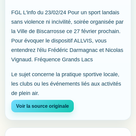
FGL L'info du 23/02/24 Pour un sport landais
sans violence ni incivilité, soirée organisée par
la Ville de Biscarrosse ce 27 février prochain.
Pour évoquer le dispositif ALLVIS, vous
entendrez l'élu Frédéric Darmagnac et Nicolas
Vignaud. Fréquence Grands Lacs
Le sujet concerne la pratique sportive locale,
les clubs ou les événements liés aux activités
de plein air.
Voir la source originale