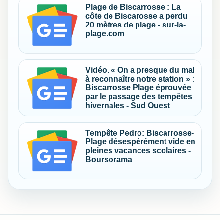
Plage de Biscarrosse : La
côte de Biscarosse a perdu
20 mètres de plage - sur-la-
plage.com
Vidéo. « On a presque du mal
à reconnaître notre station » :
Biscarrosse Plage éprouvée
par le passage des tempêtes
hivernales - Sud Ouest
Tempête Pedro: Biscarrosse-
Plage désespérément vide en
pleines vacances scolaires -
Boursorama