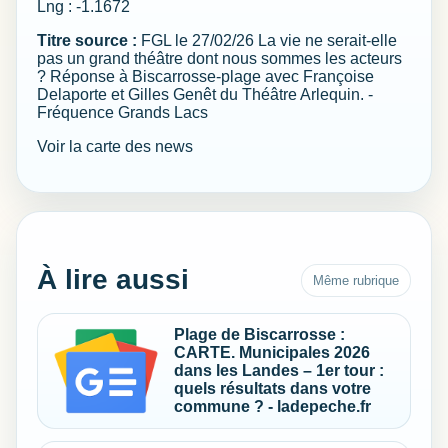
Lng : -1.1672
Titre source :
FGL le 27/02/26 La vie ne serait-elle
pas un grand théâtre dont nous sommes les acteurs
? Réponse à Biscarrosse-plage avec Françoise
Delaporte et Gilles Genêt du Théâtre Arlequin. -
Fréquence Grands Lacs
Voir la carte des news
À lire aussi
Même rubrique
Plage de Biscarrosse :
CARTE. Municipales 2026
dans les Landes – 1er tour :
quels résultats dans votre
commune ? - ladepeche.fr