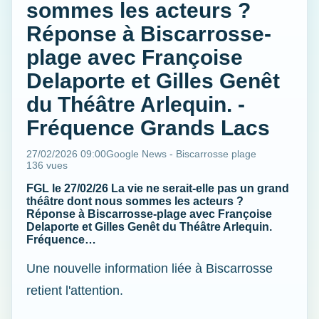
sommes les acteurs ?
Réponse à Biscarrosse-
plage avec Françoise
Delaporte et Gilles Genêt
du Théâtre Arlequin. -
Fréquence Grands Lacs
27/02/2026 09:00
Google News - Biscarrosse plage
136 vues
FGL le 27/02/26 La vie ne serait-elle pas un grand
théâtre dont nous sommes les acteurs ?
Réponse à Biscarrosse-plage avec Françoise
Delaporte et Gilles Genêt du Théâtre Arlequin.
Fréquence…
Une nouvelle information liée à Biscarrosse
retient l'attention.