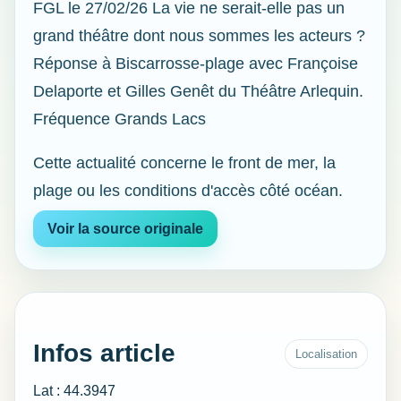
FGL le 27/02/26 La vie ne serait-elle pas un
grand théâtre dont nous sommes les acteurs ?
Réponse à Biscarrosse-plage avec Françoise
Delaporte et Gilles Genêt du Théâtre Arlequin.
Fréquence Grands Lacs
Cette actualité concerne le front de mer, la
plage ou les conditions d'accès côté océan.
Voir la source originale
Infos article
Localisation
Lat : 44.3947