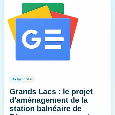
🏡 Immobilier
Grands Lacs : le projet
d’aménagement de la
station balnéaire de