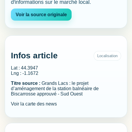
d'informations sur le marché local.
Voir la source originale
Infos article
Localisation
Lat : 44.3947
Lng : -1.1672
Titre source :
Grands Lacs : le projet
d’aménagement de la station balnéaire de
Biscarrosse approuvé - Sud Ouest
Voir la carte des news