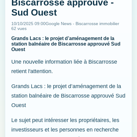
Biscarrosse approuvé -
Sud Ouest
10/10/2025 09:00
Google News - Biscarrosse immobilier
62 vues
Grands Lacs : le projet d’aménagement de la
station balnéaire de Biscarrosse approuvé Sud
Ouest
Une nouvelle information liée à Biscarrosse
retient l'attention.
Grands Lacs : le projet d’aménagement de la
station balnéaire de Biscarrosse approuvé Sud
Ouest
Le sujet peut intéresser les propriétaires, les
investisseurs et les personnes en recherche