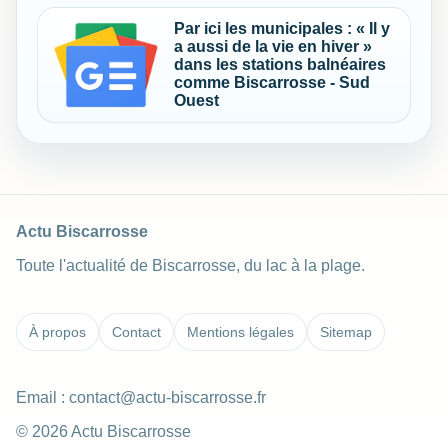
Par ici les municipales : « Il y
a aussi de la vie en hiver »
dans les stations balnéaires
comme Biscarrosse - Sud
Ouest
Actu Biscarrosse
Toute l'actualité de Biscarrosse, du lac à la plage.
À propos
Contact
Mentions légales
Sitemap
Email :
contact@actu-biscarrosse.fr
© 2026 Actu Biscarrosse