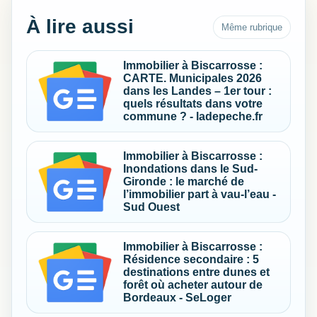
À lire aussi
Même rubrique
Immobilier à Biscarrosse :
CARTE. Municipales 2026
dans les Landes – 1er tour :
quels résultats dans votre
commune ? - ladepeche.fr
Immobilier à Biscarrosse :
Inondations dans le Sud-
Gironde : le marché de
l’immobilier part à vau-l’eau -
Sud Ouest
Immobilier à Biscarrosse :
Résidence secondaire : 5
destinations entre dunes et
forêt où acheter autour de
Bordeaux - SeLoger