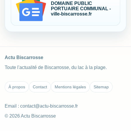
DOMAINE PUBLIC
PORTUAIRE COMMUNAL -
ville-biscarrosse.fr
Actu Biscarrosse
Toute l'actualité de Biscarrosse, du lac à la plage.
À propos
Contact
Mentions légales
Sitemap
Email :
contact@actu-biscarrosse.fr
© 2026 Actu Biscarrosse