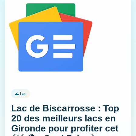
🌊 Lac
Lac de Biscarrosse : Top
20 des meilleurs lacs en
Gironde pour profiter cet