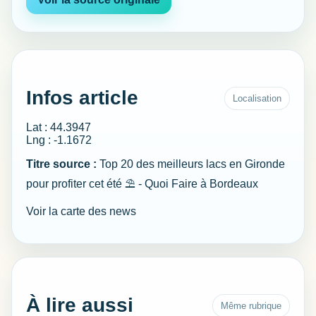
Infos article
Localisation
Lat : 44.3947
Lng : -1.1672
Titre source :
Top 20 des meilleurs lacs en Gironde
pour profiter cet été ⛱️ - Quoi Faire à Bordeaux
Voir la carte des news
À lire aussi
Même rubrique