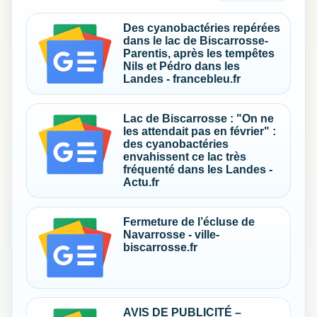
Des cyanobactéries repérées
dans le lac de Biscarrosse-
Parentis, après les tempêtes
Nils et Pédro dans les
Landes - francebleu.fr
Lac de Biscarrosse : "On ne
les attendait pas en février" :
des cyanobactéries
envahissent ce lac très
fréquenté dans les Landes -
Actu.fr
Fermeture de l’écluse de
Navarrosse - ville-
biscarrosse.fr
AVIS DE PUBLICITÉ –