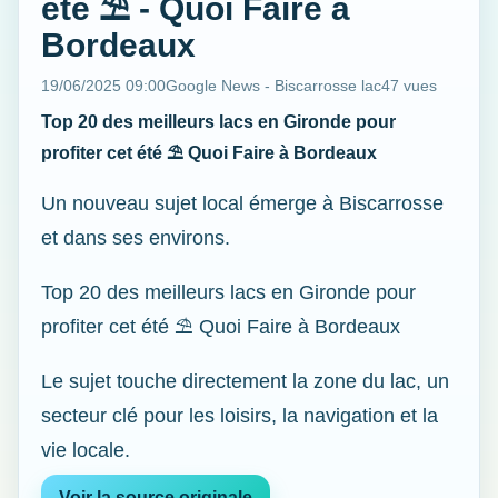
été ⛱️ - Quoi Faire à
Bordeaux
19/06/2025 09:00
Google News - Biscarrosse lac
47 vues
Top 20 des meilleurs lacs en Gironde pour
profiter cet été ⛱️ Quoi Faire à Bordeaux
Un nouveau sujet local émerge à Biscarrosse
et dans ses environs.
Top 20 des meilleurs lacs en Gironde pour
profiter cet été ⛱️ Quoi Faire à Bordeaux
Le sujet touche directement la zone du lac, un
secteur clé pour les loisirs, la navigation et la
vie locale.
Voir la source originale