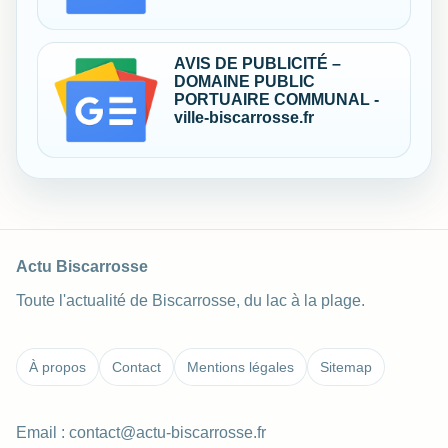
AVIS DE PUBLICITÉ –
DOMAINE PUBLIC
PORTUAIRE COMMUNAL -
ville-biscarrosse.fr
Actu Biscarrosse
Toute l'actualité de Biscarrosse, du lac à la plage.
À propos
Contact
Mentions légales
Sitemap
Email :
contact@actu-biscarrosse.fr