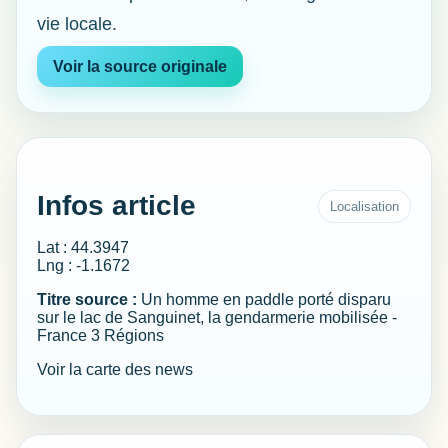
vie locale.
Voir la source originale
Infos article
Localisation
Lat : 44.3947
Lng : -1.1672
Titre source :
Un homme en paddle porté disparu
sur le lac de Sanguinet, la gendarmerie mobilisée -
France 3 Régions
Voir la carte des news