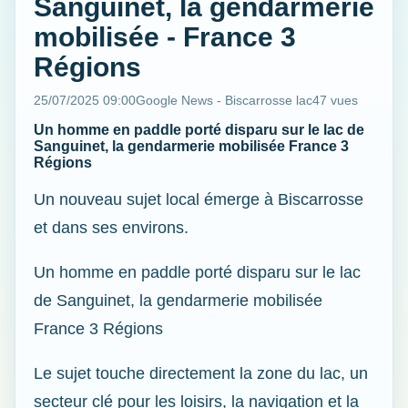
Sanguinet, la gendarmerie
mobilisée - France 3
Régions
25/07/2025 09:00
Google News - Biscarrosse lac
47 vues
Un homme en paddle porté disparu sur le lac de
Sanguinet, la gendarmerie mobilisée France 3
Régions
Un nouveau sujet local émerge à Biscarrosse
et dans ses environs.
Un homme en paddle porté disparu sur le lac
de Sanguinet, la gendarmerie mobilisée
France 3 Régions
Le sujet touche directement la zone du lac, un
secteur clé pour les loisirs, la navigation et la