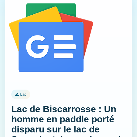
🌊 Lac
Lac de Biscarrosse : Un
homme en paddle porté
disparu sur le lac de