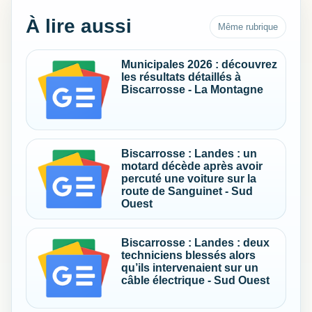
À lire aussi
Même rubrique
Municipales 2026 : découvrez
les résultats détaillés à
Biscarrosse - La Montagne
Biscarrosse : Landes : un
motard décède après avoir
percuté une voiture sur la
route de Sanguinet - Sud
Ouest
Biscarrosse : Landes : deux
techniciens blessés alors
qu’ils intervenaient sur un
câble électrique - Sud Ouest