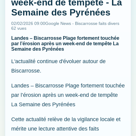
week-end de tempête - La
Semaine des Pyrénées
02/02/2026 09:00
Google News - Biscarrosse faits divers
62 vues
Landes – Biscarrosse Plage fortement touchée
par l’érosion après un week-end de tempête La
Semaine des Pyrénées
L'actualité continue d'évoluer autour de
Biscarrosse.
Landes – Biscarrosse Plage fortement touchée
par l’érosion après un week-end de tempête
La Semaine des Pyrénées
Cette actualité relève de la vigilance locale et
mérite une lecture attentive des faits