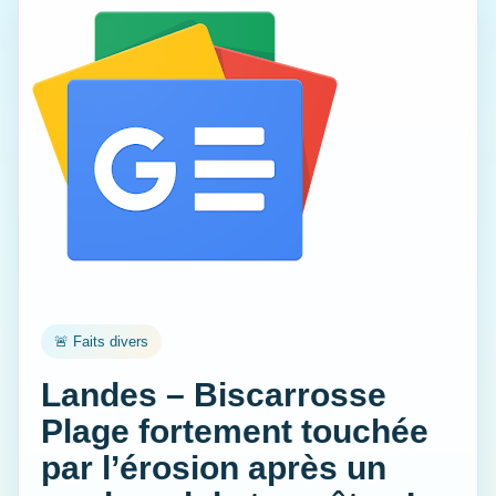
🚨 Faits divers
Landes – Biscarrosse
Plage fortement touchée
par l’érosion après un