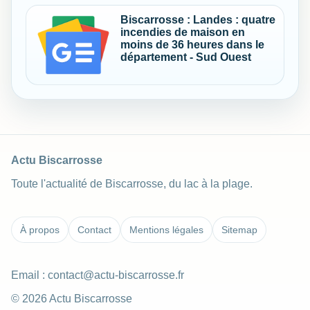
Biscarrosse : Landes : quatre
incendies de maison en
moins de 36 heures dans le
département - Sud Ouest
Actu Biscarrosse
Toute l'actualité de Biscarrosse, du lac à la plage.
À propos
Contact
Mentions légales
Sitemap
Email :
contact@actu-biscarrosse.fr
© 2026 Actu Biscarrosse