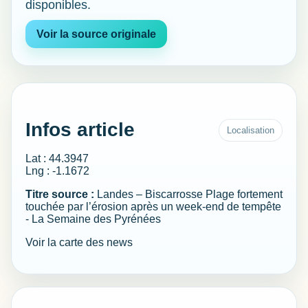
disponibles.
Voir la source originale
Infos article
Localisation
Lat : 44.3947
Lng : -1.1672
Titre source :
Landes – Biscarrosse Plage fortement
touchée par l’érosion après un week-end de tempête
- La Semaine des Pyrénées
Voir la carte des news