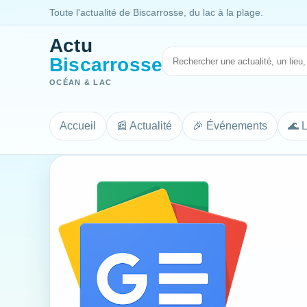
Toute l'actualité de Biscarrosse, du lac à la plage.
Actu
Biscarrosse
OCÉAN & LAC
Accueil
📰 Actualité
🎉 Événements
🌊 