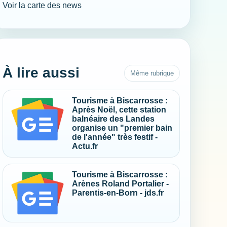
Voir la carte des news
À lire aussi
Même rubrique
Tourisme à Biscarrosse :
Après Noël, cette station
balnéaire des Landes
organise un "premier bain
de l'année" très festif -
Actu.fr
Tourisme à Biscarrosse :
Arènes Roland Portalier -
Parentis-en-Born - jds.fr