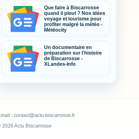
Que faire à Biscarrosse
quand il pleut ? Nos idées
voyage et tourisme pour
profiter malgré la météo -
Météocity
Un documentaire en
préparation sur l’histoire
de Biscarrosse -
XLandes-Info
mail :
contact@actu-biscarrosse.fr
 2026 Actu Biscarrosse