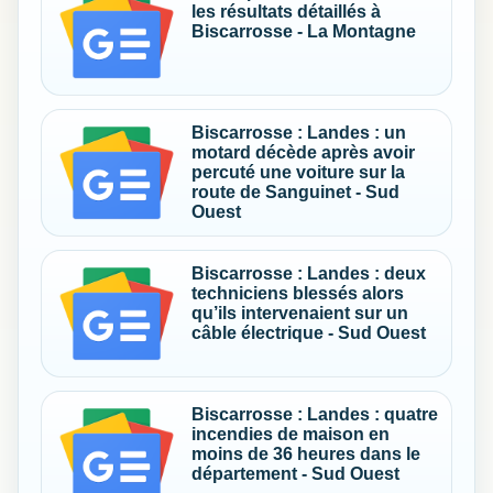
les résultats détaillés à
Biscarrosse - La Montagne
Biscarrosse : Landes : un
motard décède après avoir
percuté une voiture sur la
route de Sanguinet - Sud
Ouest
Biscarrosse : Landes : deux
techniciens blessés alors
qu’ils intervenaient sur un
câble électrique - Sud Ouest
Biscarrosse : Landes : quatre
incendies de maison en
moins de 36 heures dans le
département - Sud Ouest