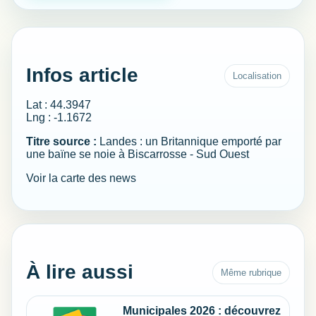
Infos article
Localisation
Lat : 44.3947
Lng : -1.1672
Titre source :
Landes : un Britannique emporté par
une baïne se noie à Biscarrosse - Sud Ouest
Voir la carte des news
À lire aussi
Même rubrique
Municipales 2026 : découvrez