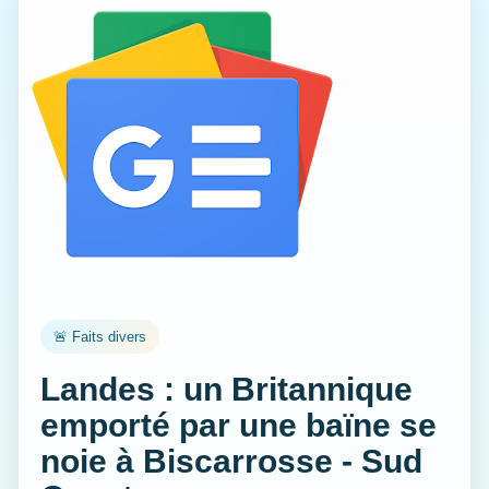
🚨 Faits divers
Landes : un Britannique
emporté par une baïne se
noie à Biscarrosse - Sud