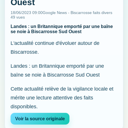
Ouest
18/06/2023 09:00
Google News - Biscarrosse faits divers
49 vues
Landes : un Britannique emporté par une baïne
se noie à Biscarrosse Sud Ouest
L'actualité continue d'évoluer autour de
Biscarrosse.
Landes : un Britannique emporté par une
baïne se noie à Biscarrosse Sud Ouest
Cette actualité relève de la vigilance locale et
mérite une lecture attentive des faits
disponibles.
Voir la source originale