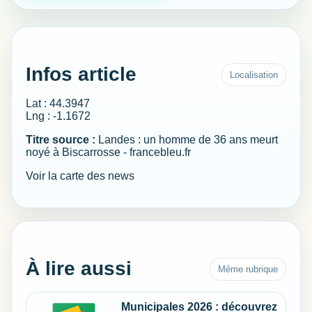
Infos article
Localisation
Lat : 44.3947
Lng : -1.1672
Titre source :
Landes : un homme de 36 ans meurt
noyé à Biscarrosse - francebleu.fr
Voir la carte des news
À lire aussi
Même rubrique
Municipales 2026 : découvrez