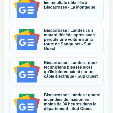
les résultats détaillés à
Biscarrosse - La Montagne
Biscarrosse : Landes : un
motard décède après avoir
percuté une voiture sur la
route de Sanguinet - Sud
Ouest
Biscarrosse : Landes : deux
techniciens blessés alors
qu’ils intervenaient sur un
câble électrique - Sud Ouest
Biscarrosse : Landes : quatre
incendies de maison en
moins de 36 heures dans le
département - Sud Ouest