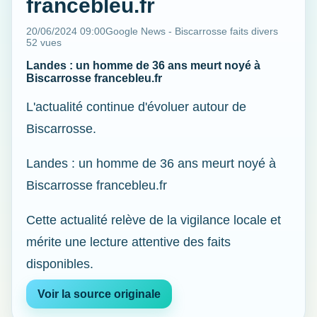
francebleu.fr
20/06/2024 09:00
Google News - Biscarrosse faits divers
52 vues
Landes : un homme de 36 ans meurt noyé à
Biscarrosse francebleu.fr
L'actualité continue d'évoluer autour de
Biscarrosse.
Landes : un homme de 36 ans meurt noyé à
Biscarrosse francebleu.fr
Cette actualité relève de la vigilance locale et
mérite une lecture attentive des faits
disponibles.
Voir la source originale