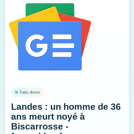
🚨 Faits divers
Landes : un homme de 36
ans meurt noyé à
Biscarrosse -