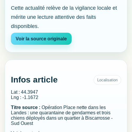
Cette actualité relève de la vigilance locale et
mérite une lecture attentive des faits
disponibles.
Voir la source originale
Infos article
Localisation
Lat : 44.3947
Lng : -1.1672
Titre source :
Opération Place nette dans les
Landes : une quarantaine de gendarmes et trois
chiens déployés dans un quartier à Biscarrosse -
Sud Ouest