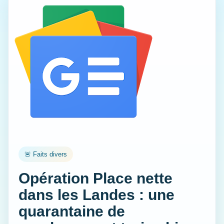
🚨 Faits divers
Opération Place nette
dans les Landes : une
quarantaine de