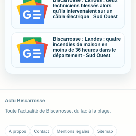
Biscarrosse : Landes : deux
techniciens blessés alors
qu’ils intervenaient sur un
câble électrique - Sud Ouest
Biscarrosse : Landes : quatre
incendies de maison en
moins de 36 heures dans le
département - Sud Ouest
Actu Biscarrosse
Toute l'actualité de Biscarrosse, du lac à la plage.
À propos
Contact
Mentions légales
Sitemap