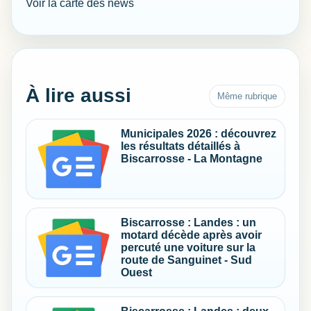
Voir la carte des news
À lire aussi
Même rubrique
Municipales 2026 : découvrez
les résultats détaillés à
Biscarrosse - La Montagne
Biscarrosse : Landes : un
motard décède après avoir
percuté une voiture sur la
route de Sanguinet - Sud
Ouest