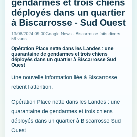
gendarmes et trois chiens
déployés dans un quartier
à Biscarrosse - Sud Ouest
13/06/2024 09:00
Google News - Biscarrosse faits divers
59 vues
Opération Place nette dans les Landes : une
quarantaine de gendarmes et trois chiens
déployés dans un quartier à Biscarrosse Sud
Ouest
Une nouvelle information liée à Biscarrosse
retient l'attention.
Opération Place nette dans les Landes : une
quarantaine de gendarmes et trois chiens
déployés dans un quartier à Biscarrosse Sud
Ouest