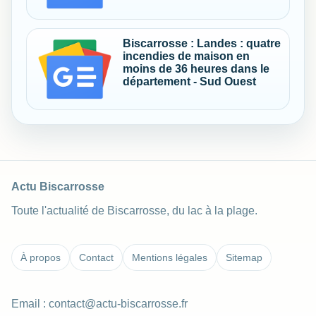
Biscarrosse : Landes : quatre
incendies de maison en
moins de 36 heures dans le
département - Sud Ouest
Actu Biscarrosse
Toute l'actualité de Biscarrosse, du lac à la plage.
À propos
Contact
Mentions légales
Sitemap
Email :
contact@actu-biscarrosse.fr