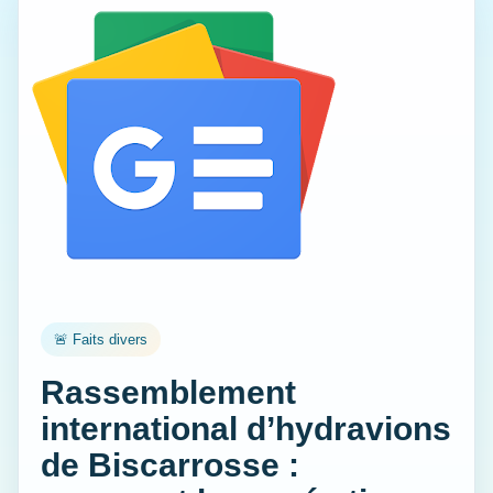
🚨 Faits divers
Rassemblement
international d’hydravions
de Biscarrosse :