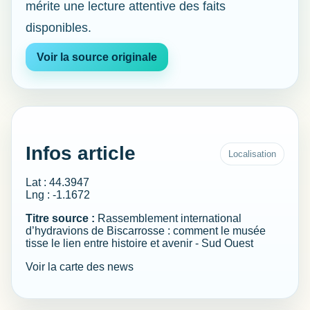
mérite une lecture attentive des faits
disponibles.
Voir la source originale
Infos article
Localisation
Lat : 44.3947
Lng : -1.1672
Titre source :
Rassemblement international
d’hydravions de Biscarrosse : comment le musée
tisse le lien entre histoire et avenir - Sud Ouest
Voir la carte des news