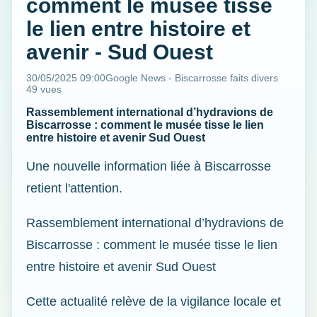
comment le musée tisse
le lien entre histoire et
avenir - Sud Ouest
30/05/2025 09:00
Google News - Biscarrosse faits divers
49 vues
Rassemblement international d’hydravions de
Biscarrosse : comment le musée tisse le lien
entre histoire et avenir Sud Ouest
Une nouvelle information liée à Biscarrosse
retient l'attention.
Rassemblement international d’hydravions de
Biscarrosse : comment le musée tisse le lien
entre histoire et avenir Sud Ouest
Cette actualité relève de la vigilance locale et