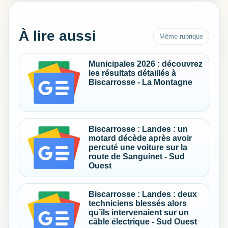
À lire aussi
Même rubrique
Municipales 2026 : découvrez
les résultats détaillés à
Biscarrosse - La Montagne
Biscarrosse : Landes : un
motard décède après avoir
percuté une voiture sur la
route de Sanguinet - Sud
Ouest
Biscarrosse : Landes : deux
techniciens blessés alors
qu’ils intervenaient sur un
câble électrique - Sud Ouest