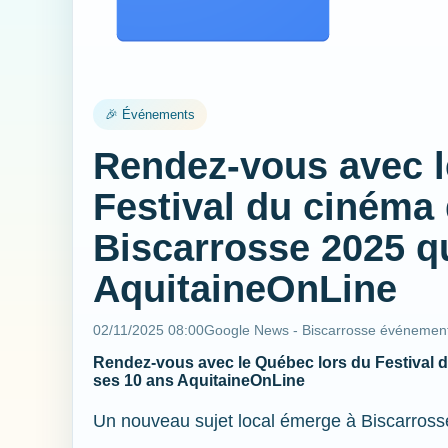
🎉 Événements
Rendez-vous avec l
Festival du cinéma
Biscarrosse 2025 qu
AquitaineOnLine
02/11/2025 08:00
Google News - Biscarrosse événemen
Rendez-vous avec le Québec lors du Festival 
ses 10 ans AquitaineOnLine
Un nouveau sujet local émerge à Biscarross