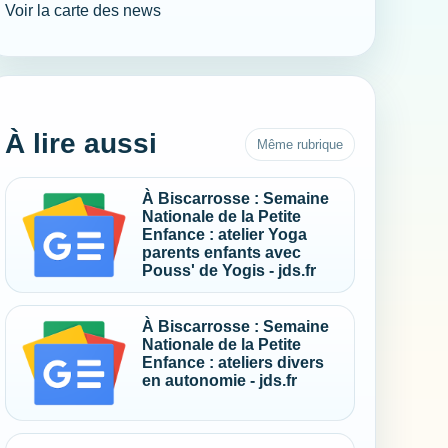
Voir la carte des news
À lire aussi
Même rubrique
À Biscarrosse : Semaine
Nationale de la Petite
Enfance : atelier Yoga
parents enfants avec
Pouss' de Yogis - jds.fr
À Biscarrosse : Semaine
Nationale de la Petite
Enfance : ateliers divers
en autonomie - jds.fr