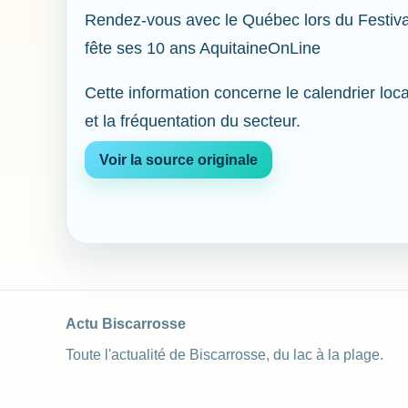
Rendez-vous avec le Québec lors du Festiva
fête ses 10 ans AquitaineOnLine
Cette information concerne le calendrier loca
et la fréquentation du secteur.
Voir la source originale
Actu Biscarrosse
Toute l'actualité de Biscarrosse, du lac à la plage.