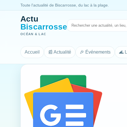
Toute l'actualité de Biscarrosse, du lac à la plage.
Actu
Biscarrosse
OCÉAN & LAC
Accueil
📰 Actualité
🎉 Événements
🌊 