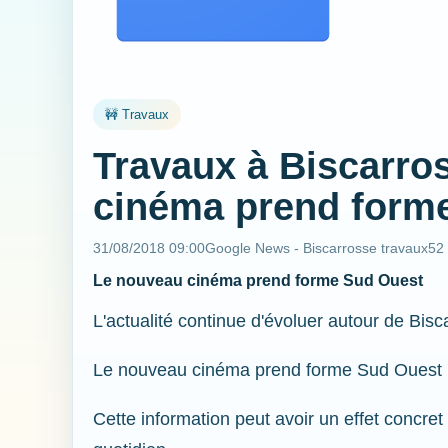
🚧 Travaux
Travaux à Biscarro
cinéma prend forme
31/08/2018 09:00
Google News - Biscarrosse travaux
52
Le nouveau cinéma prend forme Sud Ouest
L'actualité continue d'évoluer autour de Bisc
Le nouveau cinéma prend forme Sud Ouest
Cette information peut avoir un effet concret 