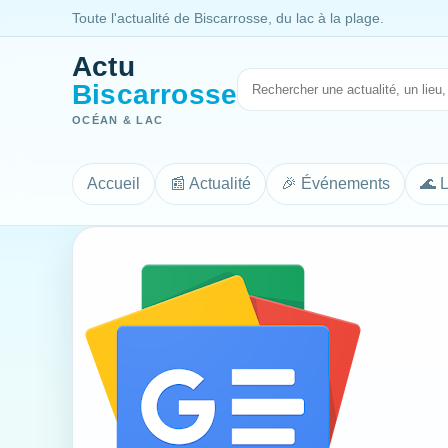
Toute l'actualité de Biscarrosse, du lac à la plage.
Actu
Biscarrosse
OCÉAN & LAC
Accueil
📰 Actualité
🎉 Événements
🌊 