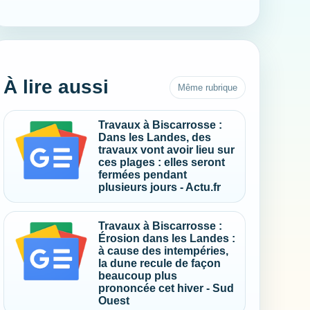
À lire aussi
Même rubrique
Travaux à Biscarrosse :
Dans les Landes, des
travaux vont avoir lieu sur
ces plages : elles seront
fermées pendant
plusieurs jours - Actu.fr
Travaux à Biscarrosse :
Érosion dans les Landes :
à cause des intempéries,
la dune recule de façon
beaucoup plus
prononcée cet hiver - Sud
Ouest