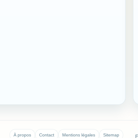
À propos
Contact
Mentions légales
Sitemap
E