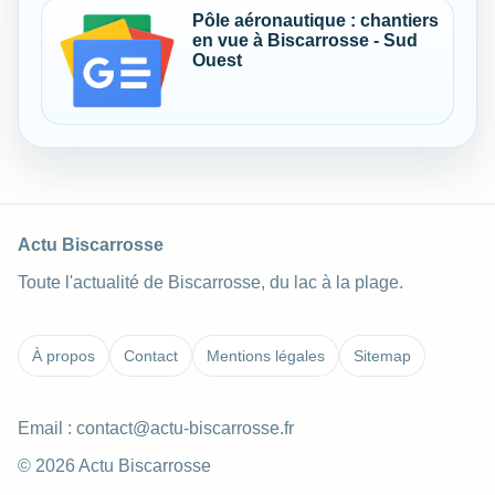
Pôle aéronautique : chantiers
en vue à Biscarrosse - Sud
Ouest
Actu Biscarrosse
Toute l'actualité de Biscarrosse, du lac à la plage.
À propos
Contact
Mentions légales
Sitemap
Email :
contact@actu-biscarrosse.fr
© 2026 Actu Biscarrosse