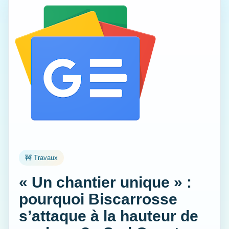
🚧 Travaux
« Un chantier unique » :
pourquoi Biscarrosse
s’attaque à la hauteur de