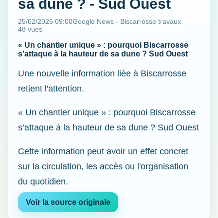
sa dune ? - Sud Ouest
25/02/2025 09:00
Google News - Biscarrosse travaux
48 vues
« Un chantier unique » : pourquoi Biscarrosse
s’attaque à la hauteur de sa dune ? Sud Ouest
Une nouvelle information liée à Biscarrosse
retient l'attention.
« Un chantier unique » : pourquoi Biscarrosse
s’attaque à la hauteur de sa dune ? Sud Ouest
Cette information peut avoir un effet concret
sur la circulation, les accès ou l'organisation
du quotidien.
Voir la source originale