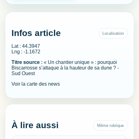
Infos article
Localisation
Lat : 44.3947
Lng : -1.1672
Titre source :
« Un chantier unique » : pourquoi
Biscarrosse s’attaque à la hauteur de sa dune ? -
Sud Ouest
Voir la carte des news
À lire aussi
Même rubrique