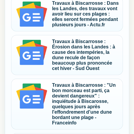
Travaux à Biscarrosse : Dans
les Landes, des travaux vont
avoir lieu sur ces plages :
elles seront fermées pendant
plusieurs jours - Actu.fr
Travaux à Biscarrosse :
Érosion dans les Landes : à
cause des intempéries, la
dune recule de façon
beaucoup plus prononcée
cet hiver - Sud Ouest
Travaux à Biscarrosse : "Un
bon morceau est parti, ça
devient dangereux" :
inquiétude à Biscarosse,
quelques jours après
l'effondrement d'une dune
bordant une plage -
Franceinfo