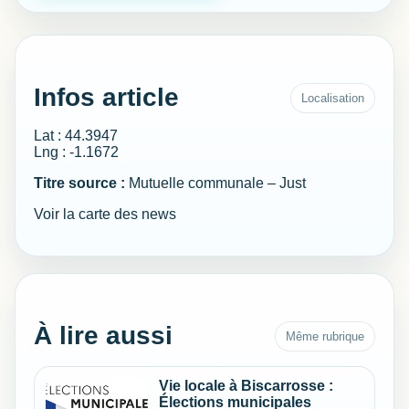
Infos article
Localisation
Lat : 44.3947
Lng : -1.1672
Titre source :
Mutuelle communale – Just
Voir la carte des news
À lire aussi
Même rubrique
Vie locale à Biscarrosse :
Élections municipales