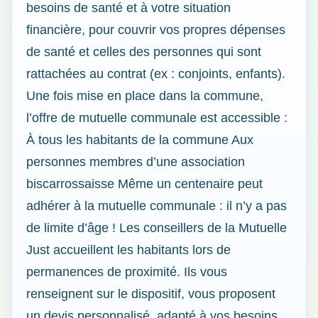
besoins de santé et à votre situation
financière, pour couvrir vos propres dépenses
de santé et celles des personnes qui sont
rattachées au contrat (ex : conjoints, enfants).
Une fois mise en place dans la commune,
l’offre de mutuelle communale est accessible :
À tous les habitants de la commune Aux
personnes membres d’une association
biscarrossaisse Même un centenaire peut
adhérer à la mutuelle communale : il n’y a pas
de limite d’âge ! Les conseillers de la Mutuelle
Just accueillent les habitants lors de
permanences de proximité. Ils vous
renseignent sur le dispositif, vous proposent
un devis personnalisé, adapté à vos besoins