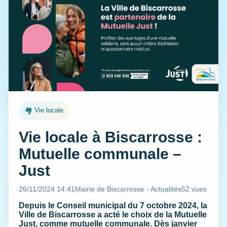
🏘️ Vie locale
Vie locale à Biscarrosse :
Mutuelle communale –
Just
26/11/2024 14:41
Mairie de Biscarrosse - Actualités
52 vues
Depuis le Conseil municipal du 7 octobre 2024, la
Ville de Biscarrosse a acté le choix de la Mutuelle
Just, comme mutuelle communale. Dès janvier