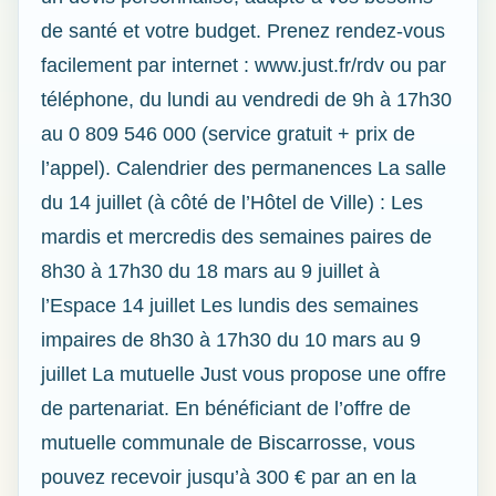
de santé et votre budget. Prenez rendez-vous
facilement par internet : www.just.fr/rdv ou par
téléphone, du lundi au vendredi de 9h à 17h30
au 0 809 546 000 (service gratuit + prix de
l’appel). Calendrier des permanences La salle
du 14 juillet (à côté de l’Hôtel de Ville) : Les
mardis et mercredis des semaines paires de
8h30 à 17h30 du 18 mars au 9 juillet à
l’Espace 14 juillet Les lundis des semaines
impaires de 8h30 à 17h30 du 10 mars au 9
juillet La mutuelle Just vous propose une offre
de partenariat. En bénéficiant de l’offre de
mutuelle communale de Biscarrosse, vous
pouvez recevoir jusqu’à 300 € par an en la