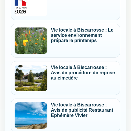
Vie locale à Biscarrosse : Le
service environnement
prépare le printemps
Vie locale à Biscarrosse :
Avis de procédure de reprise
au cimetière
Vie locale à Biscarrosse :
Avis de publicité Restaurant
Ephémère Vivier