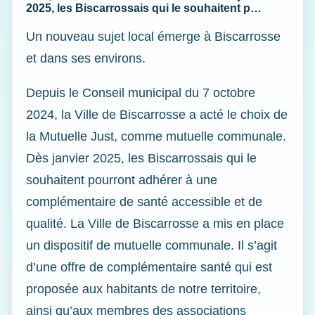
2025, les Biscarrossais qui le souhaitent p…
Un nouveau sujet local émerge à Biscarrosse
et dans ses environs.
Depuis le Conseil municipal du 7 octobre
2024, la Ville de Biscarrosse a acté le choix de
la Mutuelle Just, comme mutuelle communale.
Dès janvier 2025, les Biscarrossais qui le
souhaitent pourront adhérer à une
complémentaire de santé accessible et de
qualité. La Ville de Biscarrosse a mis en place
un dispositif de mutuelle communale. Il s’agit
d’une offre de complémentaire santé qui est
proposée aux habitants de notre territoire,
ainsi qu’aux membres des associations