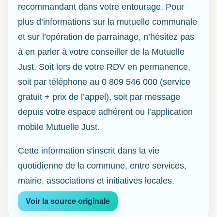
recommandant dans votre entourage. Pour
plus d’informations sur la mutuelle communale
et sur l’opération de parrainage, n’hésitez pas
à en parler à votre conseiller de la Mutuelle
Just. Soit lors de votre RDV en permanence,
soit par téléphone au 0 809 546 000 (service
gratuit + prix de l’appel), soit par message
depuis votre espace adhérent ou l’application
mobile Mutuelle Just.
Cette information s'inscrit dans la vie
quotidienne de la commune, entre services,
mairie, associations et initiatives locales.
Voir la source originale