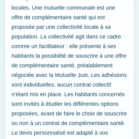
locales. Une mutuelle communale est une
offre de complémentaire santé qui est
proposée par une collectivité locale à sa
population. La collectivité agit dans ce cadre
comme un facilitateur : elle présente à ses
habitants la possibilité de souscrire à une offre
de complémentaire santé, préalablement
négociée avec la Mutuelle Just. Les adhésions
sont individuelles, aucun contrat collectif
n’étant mis en place. Les habitants concernés
sont invités à étudier les différentes options
proposées, avant de faire le choix de souscrire
ou non à un contrat de complémentaire santé.
Le devis personnalisé est adapté à vos