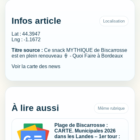
Infos article
Localisation
Lat : 44.3947
Lng : -1.1672
Titre source :
Ce snack MYTHIQUE de Biscarrosse
est en plein renouveau 🍦 - Quoi Faire à Bordeaux
Voir la carte des news
À lire aussi
Même rubrique
Plage de Biscarrosse :
CARTE. Municipales 2026
dans les Landes – 1er tour :