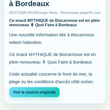
à Bordeaux
25/07/2025 09:00
Google News - Biscarrosse plage
58 vues
Ce snack MYTHIQUE de Biscarrosse est en plein
renouveau 🍦 Quoi Faire à Bordeaux
Une nouvelle information liée à Biscarrosse
retient l'attention.
Ce snack MYTHIQUE de Biscarrosse est en
plein renouveau 🍦 Quoi Faire à Bordeaux
Cette actualité concerne le front de mer, la
plage ou les conditions d'accès côté océan.
Voir la source originale