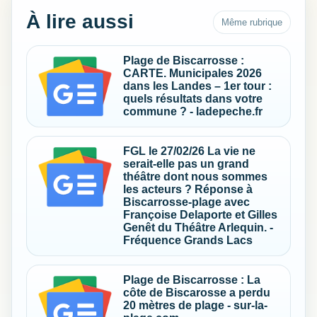
À lire aussi
Même rubrique
Plage de Biscarrosse :
CARTE. Municipales 2026
dans les Landes – 1er tour :
quels résultats dans votre
commune ? - ladepeche.fr
FGL le 27/02/26 La vie ne
serait-elle pas un grand
théâtre dont nous sommes
les acteurs ? Réponse à
Biscarrosse-plage avec
Françoise Delaporte et Gilles
Genêt du Théâtre Arlequin. -
Fréquence Grands Lacs
Plage de Biscarrosse : La
côte de Biscarosse a perdu
20 mètres de plage - sur-la-