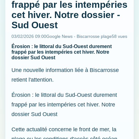
frappé par les intempéries
cet hiver. Notre dossier -
Sud Ouest
03/02/2026 09:00
Google News - Biscarrosse plage
58 vues
Érosion : le littoral du Sud-Ouest durement
frappé par les intempéries cet hiver. Notre
dossier Sud Ouest
Une nouvelle information liée à Biscarrosse
retient l'attention.
Érosion : le littoral du Sud-Ouest durement
frappé par les intempéries cet hiver. Notre
dossier Sud Ouest
Cette actualité concerne le front de mer, la